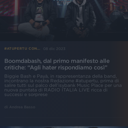
08 dic 2023
#ATUPERTU CON...
Boomdabash, dal primo manifesto alle
critiche: “Agli hater rispondiamo così”
Biggie Bash e Payà, in rappresentanza della band,
incontrano la nostra Redazione #atupertu, prima di
salire tutti sul palco dell’isybank Music Place per una
nuova puntata di RADIO ITALIA LIVE ricca di
successi e sorprese
di
Andrea Basso