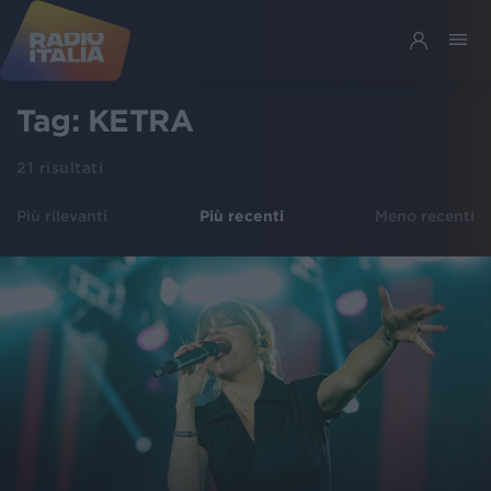
Tag:
KETRA
21
risultati
Più rilevanti
Più recenti
Meno recenti