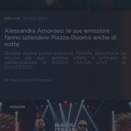
15 mag 2024
#RILIVE
Alessandra Amoroso: le sue emozioni
fanno splendere Piazza Duomo anche di
notte
Questa nuova partecipazione, l'artista arricchisce un
record già suo: detiene infatti il primato di
partecipazioni a RADIO ITALIA LIVE - IL
CONCERTO
di
Maria Vittoria Pezzoni