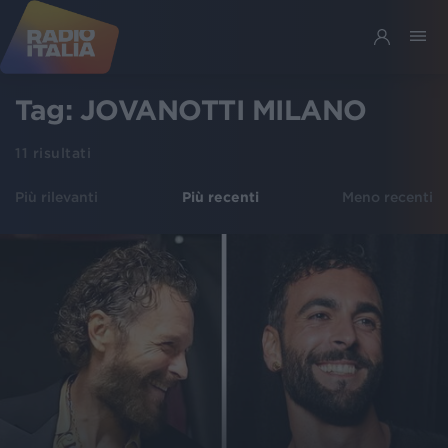
Tag:
JOVANOTTI MILANO
11
risultati
Più rilevanti
Più recenti
Meno recenti