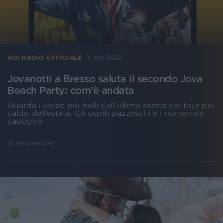
11 set 2022
NOI RADIO UFFICIALE
Jovanotti a Bresso saluta il secondo Jova
Beach Party: com’è andata
Guarda i video più belli dell’ultima serata del tour più
caldo dell’estate. Gli ospiti pazzeschi e i numeri da
capogiro
di
Andrea Daz