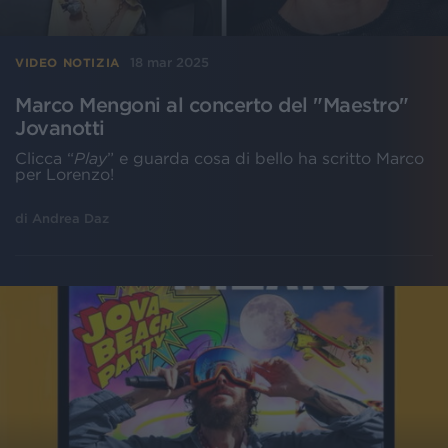
18 mar 2025
VIDEO NOTIZIA
Marco Mengoni al concerto del "Maestro"
Jovanotti
Clicca “
Play
” e guarda cosa di bello ha scritto Marco
per Lorenzo!
di
Andrea Daz