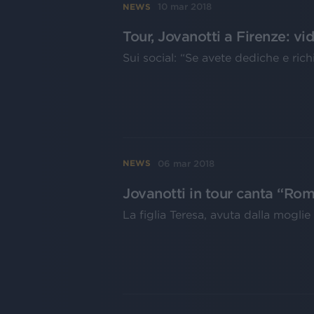
10 mar 2018
NEWS
Tour, Jovanotti a Firenze: vi
Sui social: “Se avete dediche e ric
06 mar 2018
NEWS
Jovanotti in tour canta “Rom
La figlia Teresa, avuta dalla mogl