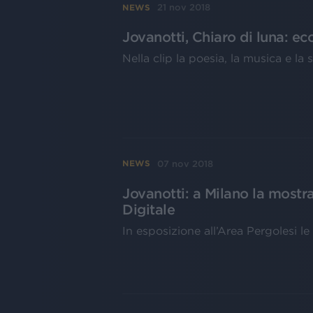
21 nov 2018
NEWS
Jovanotti, Chiaro di luna: ec
Nella clip la poesia, la musica e la 
07 nov 2018
NEWS
Jovanotti: a Milano la most
Digitale
In esposizione all’Area Pergolesi l