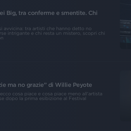
ei Big, tra conferme e smentite. Chi
i avvicina: tra artisti che hanno detto no
rse intrigante e chi resta un mistero, scopri chi
on
ie ma no grazie” di Willie Peyote
, ecco cosa piace e cosa piace meno all’artista
se dopo la prima esibizione al Festival