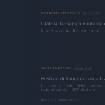
09 feb 2024
CON BEPPE VESSICCHIO
I Jalisse tornano a Sanremo
In questa serata di cover e duetti
12 feb 2023
SHARE DA RECORD
Festival di Sanremo: ascolti a
La serata finale della kermess
raggiungendo il 66% di share
di
Maria Vittoria Pezzoni