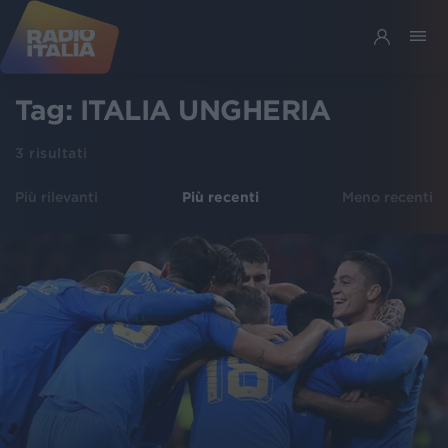
Tag:
ITALIA UNGHERIA
3
risultati
Più rilevanti
Più recenti
Meno recenti