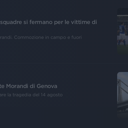
 squadre si fermano per le vittime di
orandi. Commozione in campo e fuori
nte Morandi di Genova
are la tragedia del 14 agosto