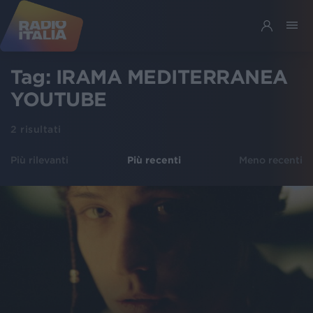
Tag:
IRAMA MEDITERRANEA
YOUTUBE
2
risultati
Più rilevanti
Più recenti
Meno recenti