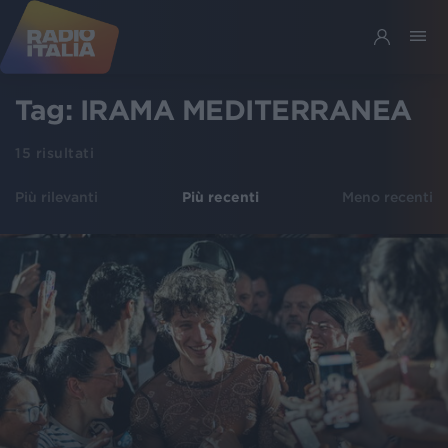
Tag:
IRAMA MEDITERRANEA
15
risultati
Più rilevanti
Più recenti
Meno recenti