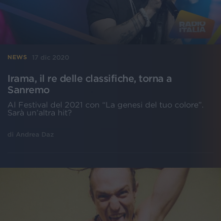
17 dic 2020
NEWS
Irama, il re delle classifiche, torna a
Sanremo
Al Festival del 2021 con “La genesi del tuo colore”.
Sarà un’altra hit?
di
Andrea Daz