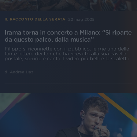
22 mag 2025
IL RACCONTO DELLA SERATA
Irama torna in concerto a Milano: “Si riparte
da questo palco, dalla musica”
Filippo si riconnette con il pubblico, legge una delle
tante lettere dei fan che ha ricevuto alla sua casella
postale, sorride e canta. I video più belli e la scaletta
di
Andrea Daz