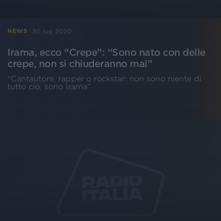
30 lug 2020
NEWS
Irama, ecco “Crepe”: “Sono nato con delle
crepe, non si chiuderanno mai”
“Cantautore, rapper o rockstar: non sono niente di
tutto ciò, sono Irama”