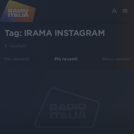
Tag:
IRAMA INSTAGRAM
5
risultati
Più rilevanti
Più recenti
Meno recenti