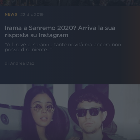
22 dic 2019
NEWS
Irama a Sanremo 2020? Arriva la sua
risposta su Instagram
“A breve ci saranno tante novità ma ancora non
posso dire niente...”
di
Andrea Daz