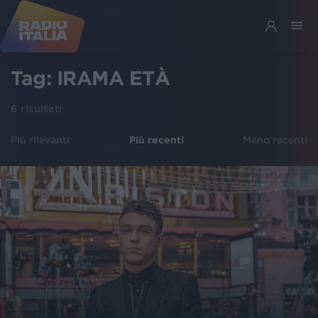
Tag:
IRAMA ETÀ
6
risultati
Più rilevanti
Più recenti
Meno recenti