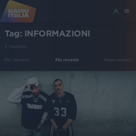
Tag:
INFORMAZIONI
3
risultati
Più rilevanti
Più recenti
Meno recenti