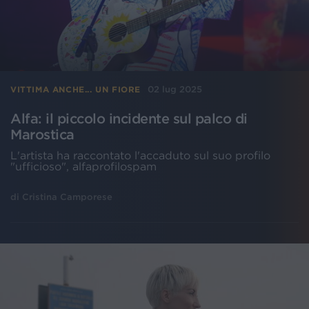
02 lug 2025
VITTIMA ANCHE... UN FIORE
Alfa: il piccolo incidente sul palco di
Marostica
L'artista ha raccontato l'accaduto sul suo profilo
"ufficioso", alfaprofilospam
di
Cristina Camporese