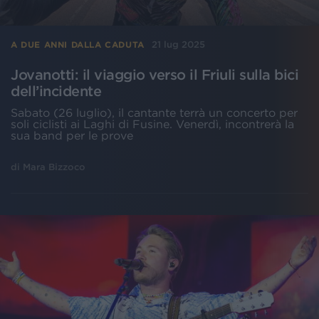
21 lug 2025
A DUE ANNI DALLA CADUTA
Jovanotti: il viaggio verso il Friuli sulla bici
dell’incidente
Sabato (26 luglio), il cantante terrà un concerto per
soli ciclisti ai Laghi di Fusine. Venerdì, incontrerà la
sua band per le prove
di
Mara Bizzoco