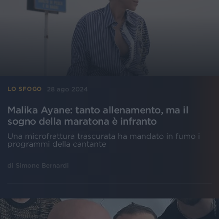
28 ago 2024
LO SFOGO
Malika Ayane: tanto allenamento, ma il
sogno della maratona è infranto
Una microfrattura trascurata ha mandato in fumo i
programmi della cantante
di
Simone Bernardi