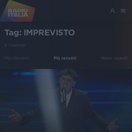
Tag:
IMPREVISTO
2
risultati
Più rilevanti
Più recenti
Meno recenti