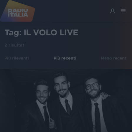
Tag:
IL VOLO LIVE
2
risultati
Più rilevanti
Più recenti
Meno recenti