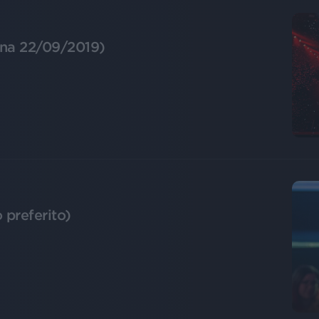
ona 22/09/2019)
 preferito)