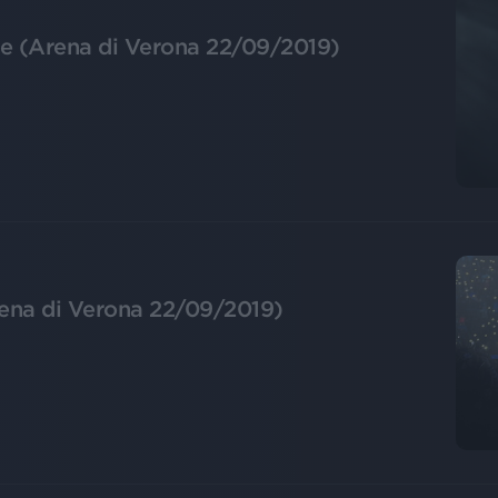
ore (Arena di Verona 22/09/2019)
rena di Verona 22/09/2019)