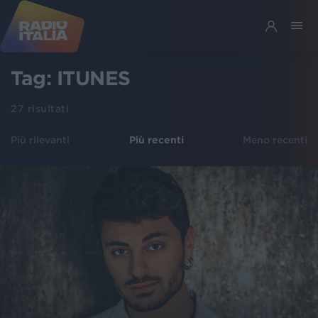
Tag:
ITUNES
27
risultati
Più rilevanti
Più recenti
Meno recenti