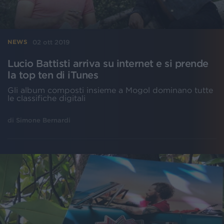
02 ott 2019
NEWS
Lucio Battisti arriva su internet e si prende
la top ten di iTunes
Gli album composti insieme a Mogol dominano tutte
le classifiche digitali
di
Simone Bernardi