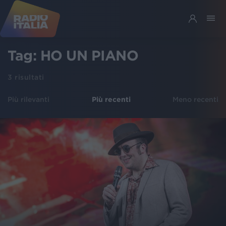
Tag:
HO UN PIANO
3
risultati
Più rilevanti
Più recenti
Meno recenti