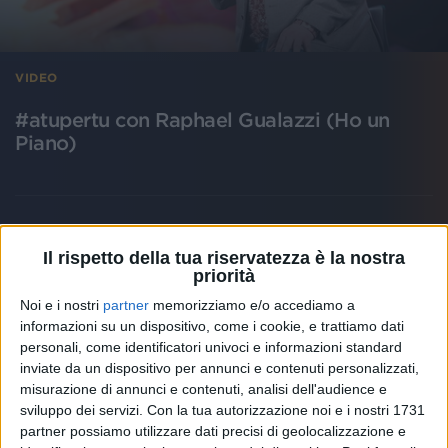
VIDEO
#atupertu con Raphael Gualazzi (Ho un
Piano)
Il rispetto della tua riservatezza è la nostra
priorità
Noi e i nostri
partner
memorizziamo e/o accediamo a
informazioni su un dispositivo, come i cookie, e trattiamo dati
personali, come identificatori univoci e informazioni standard
inviate da un dispositivo per annunci e contenuti personalizzati,
misurazione di annunci e contenuti, analisi dell'audience e
sviluppo dei servizi.
Con la tua autorizzazione noi e i nostri 1731
partner possiamo utilizzare dati precisi di geolocalizzazione e