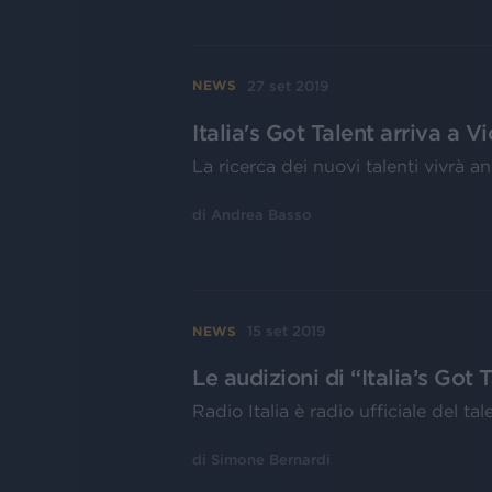
27 set 2019
NEWS
Italia's Got Talent arriva a V
La ricerca dei nuovi talenti vivrà an
di
Andrea Basso
15 set 2019
NEWS
Le audizioni di “Italia’s Got 
Radio Italia è radio ufficiale del 
di
Simone Bernardi