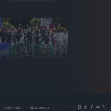
SEGUICI
Codice etico
Riservatezza