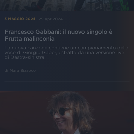
29 apr 2024
3 MAGGIO 2024
Francesco Gabbani: il nuovo singolo è
Frutta malinconia
La nuova canzone contiene un campionamento della
voce di Giorgio Gaber, estratta da una versione live
di Destra-sinistra
di
Mara Bizzoco