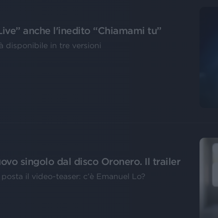
Live” anche l'inedito “Chiamami tu”
à disponibile in tre versioni
ovo singolo dal disco Oronero. Il trailer
 posta il video-teaser: c’è Emanuel Lo?