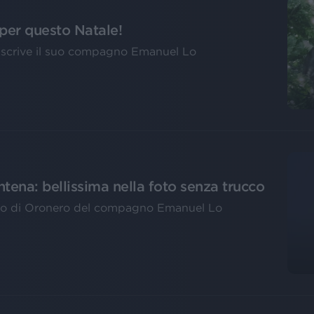
per questo Natale!
, scrive il suo compagno Emanuel Lo
tena: bellissima nella foto senza trucco
video di Oronero del compagno Emanuel Lo