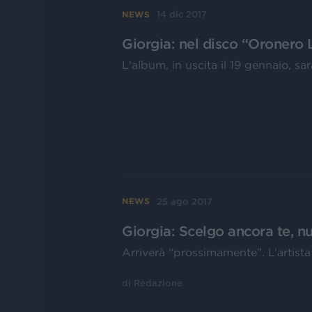
14 dic 2017
NEWS
Giorgia: nel disco “Oronero 
L'album, in uscita il 19 gennaio, sar
25 ago 2017
NEWS
Giorgia: Scelgo ancora te, nu
Arriverà “prossimamente”. L’artista
di
Redazione