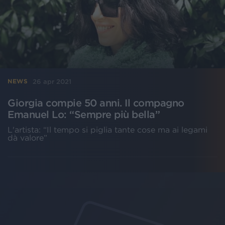
26 apr 2021
NEWS
Giorgia compie 50 anni. Il compagno
Emanuel Lo: “Sempre più bella”
L'artista: “Il tempo si piglia tante cose ma ai legami
dà valore”