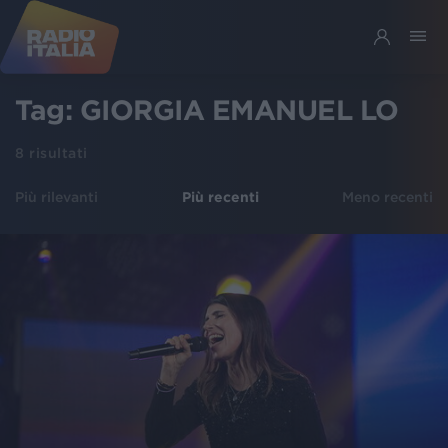
Tag:
GIORGIA EMANUEL LO
8
risultati
Più rilevanti
Più recenti
Meno recenti