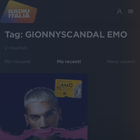
Tag:
GIONNYSCANDAL EMO
2
risultati
Più rilevanti
Più recenti
Meno recenti