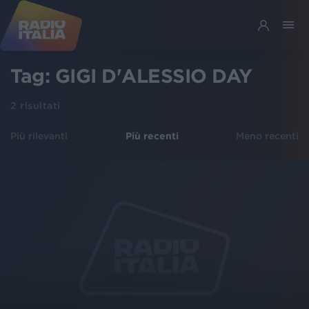
Tag:
GIGI D'ALESSIO DAY
2
risultati
Più rilevanti
Più recenti
Meno recenti