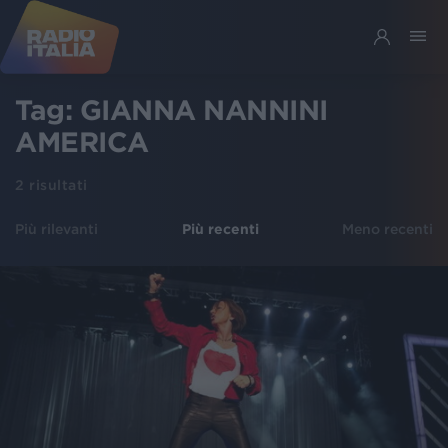
Tag:
GIANNA NANNINI
AMERICA
2
risultati
Più rilevanti
Più recenti
Meno recenti