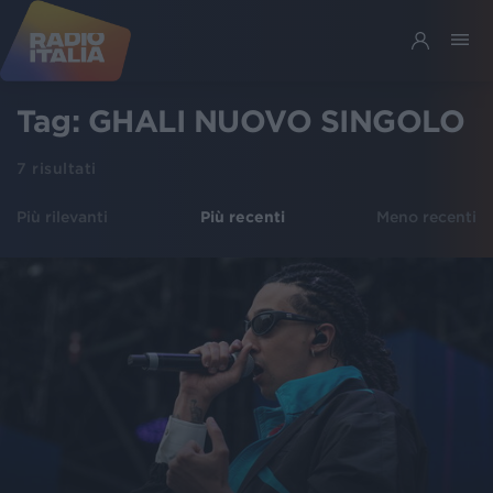
Tag:
GHALI NUOVO SINGOLO
7
risultati
Più rilevanti
Più recenti
Meno recenti