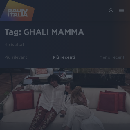
Tag:
GHALI MAMMA
4
risultati
Più rilevanti
Più recenti
Meno recenti