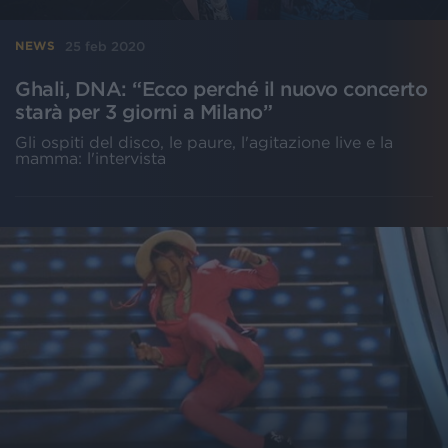
25 feb 2020
NEWS
Ghali, DNA: “Ecco perché il nuovo concerto
starà per 3 giorni a Milano”
Gli ospiti del disco, le paure, l'agitazione live e la
mamma: l'intervista