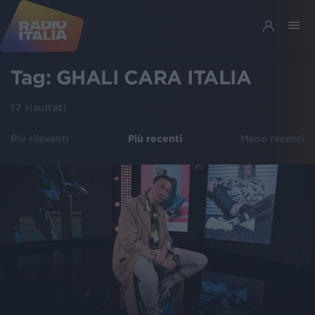
Tag:
GHALI CARA ITALIA
17
risultati
Più rilevanti
Più recenti
Meno recenti