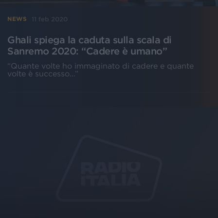
11 feb 2020
NEWS
Ghali spiega la caduta sulla scala di
Sanremo 2020: “Cadere è umano”
“Quante volte ho immaginato di cadere e quante
volte è successo...”