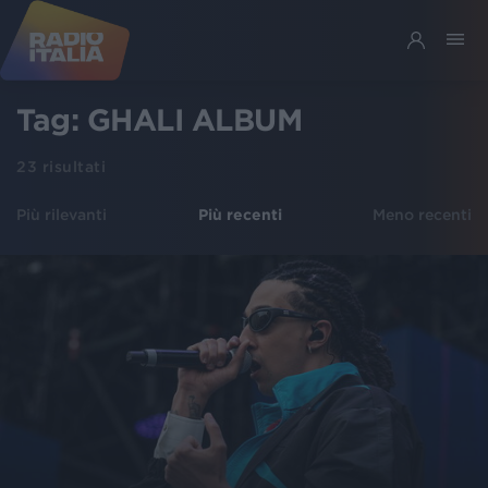
Tag:
GHALI ALBUM
23
risultati
Più rilevanti
Più recenti
Meno recenti