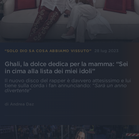
28 lug 2023
“SOLO DIO SA COSA ABBIAMO VISSUTO”
Ghali, la dolce dedica per la mamma: “Sei
in cima alla lista dei miei idoli”
Il nuovo disco del rapper è davvero attesissimo e lui
tiene sulla corda i fan annunciando: “
Sarà un anno
divertente
”
di
Andrea Daz