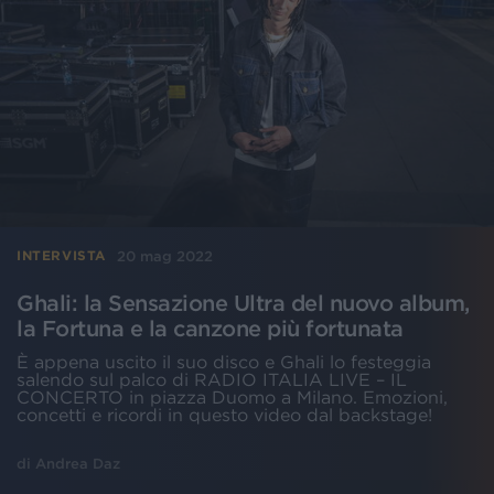
20 mag 2022
INTERVISTA
Ghali: la Sensazione Ultra del nuovo album,
la Fortuna e la canzone più fortunata
È appena uscito il suo disco e Ghali lo festeggia
salendo sul palco di RADIO ITALIA LIVE – IL
CONCERTO in piazza Duomo a Milano. Emozioni,
concetti e ricordi in questo video dal backstage!
di
Andrea Daz