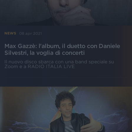
08 apr 2021
NEWS
Max Gazzè: l'album, il duetto con Daniele
Silvestri, la voglia di concerti
Il nuovo disco sbarca con una band speciale su
Zoom e a RADIO ITALIA LIVE