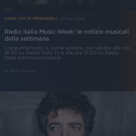
01 mar 2025
SONO TUTTE IMPERDIBILI
Radio Italia Music Week: le notizie musicali
della settimana
L’appuntamento è, come sempre, per sabato alle ore
18.00 su Radio Italia Tv e alle ore 21.00 su Radio
Italia solomusicaitaliana
di
Mara Bizzoco