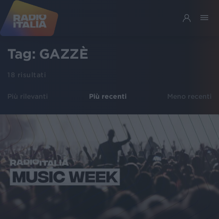
Tag:
GAZZÈ
18
risultati
Più rilevanti
Più recenti
Meno recenti