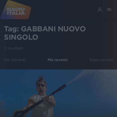
Tag:
GABBANI NUOVO
SINGOLO
2
risultati
Più rilevanti
Più recenti
Meno recenti