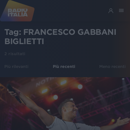
Tag:
FRANCESCO GABBANI
BIGLIETTI
2
risultati
Più rilevanti
Più recenti
Meno recenti