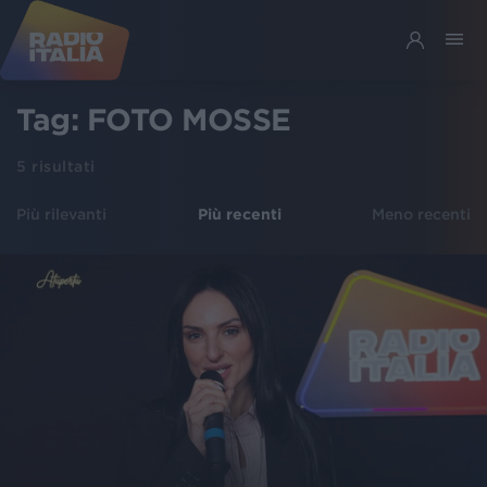
Tag:
FOTO MOSSE
5
risultati
Più rilevanti
Più recenti
Meno recenti