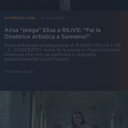
14 mag 2026
ATUPERTU CON…
Arisa “prega” Elisa a RILIVE: “Fai la
Direttrice Artistica a Sanremo!”
Sono entrambe protagoniste di RADIO ITALIA LIVE
- IL CONCERTO: Arisa fa le prove in Piazza Duomo,
chiarisce che non sa pattinare e ringrazia
pubblicamente Laura Pausini
di
Andrea Basso