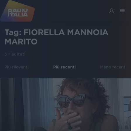
Tag:
FIORELLA MANNOIA
MARITO
3
risultati
Più rilevanti
Più recenti
Meno recenti