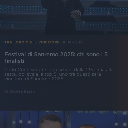
16 feb 2025
TRA LORO C'È IL VINCITORE
Festival di Sanremo 2025: chi sono i 5
finalisti
Carlo Conti scopre le posizioni dalla 29esima alla
sesta, poi svela la top 5: uno tra questi sarà il
vincitore di Sanremo 2025
di
Andrea Basso