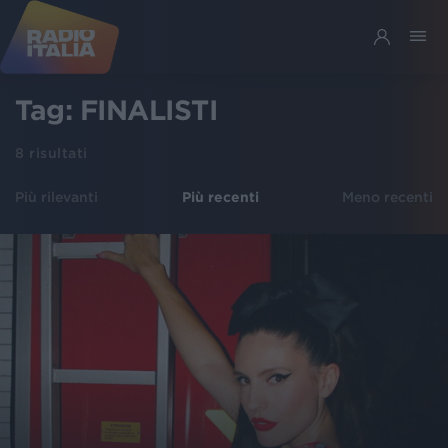
Tag:
FINALISTI
8
risultati
Più rilevanti
Più recenti
Meno recenti