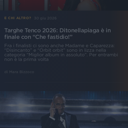
30 giu 2026
E CHI ALTRO?
Targhe Tenco 2026: Ditonellapiaga è in
finale con “Che fastidio!”
Fra i finalisti ci sono anche Madame e Caparezza:
“Disincanto” e “Orbit orbit” sono in lizza nella
categoria “Miglior album in assoluto”. Per entrambi
non è la prima volta
di
Mara Bizzoco