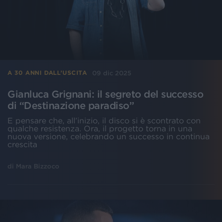
09 dic 2025
A 30 ANNI DALL’USCITA
Gianluca Grignani: il segreto del successo
di “Destinazione paradiso”
E pensare che, all’inizio, il disco si è scontrato con
qualche resistenza. Ora, il progetto torna in una
nuova versione, celebrando un successo in continua
crescita
di
Mara Bizzoco