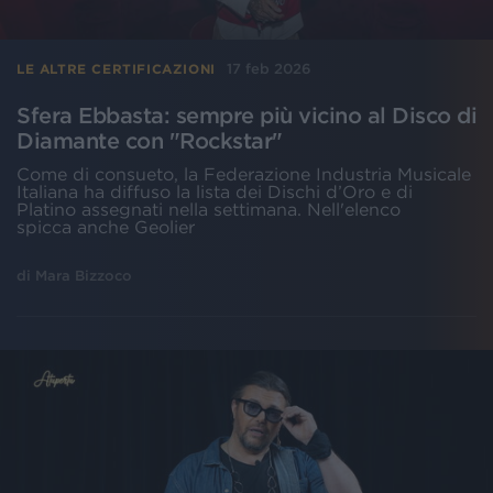
17 feb 2026
LE ALTRE CERTIFICAZIONI
Sfera Ebbasta: sempre più vicino al Disco di
Diamante con "Rockstar"
Come di consueto, la Federazione Industria Musicale
Italiana ha diffuso la lista dei Dischi d’Oro e di
Platino assegnati nella settimana. Nell'elenco
spicca anche Geolier
di
Mara Bizzoco