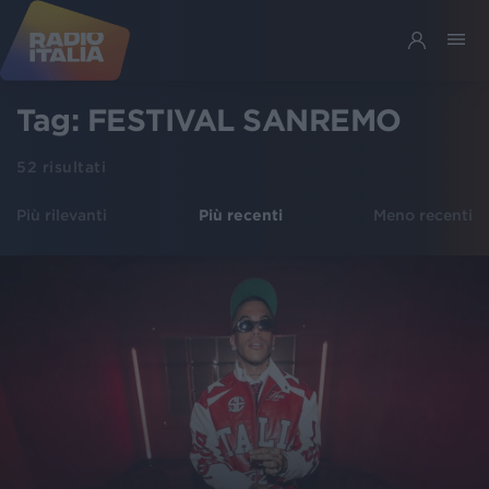
Tag:
FESTIVAL SANREMO
52
risultati
Più rilevanti
Più recenti
Meno recenti