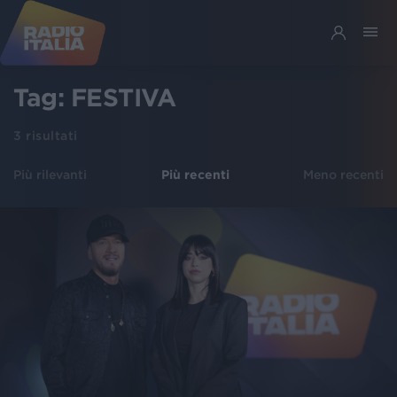
Tag:
FESTIVA
3
risultati
Più rilevanti
Più recenti
Meno recenti