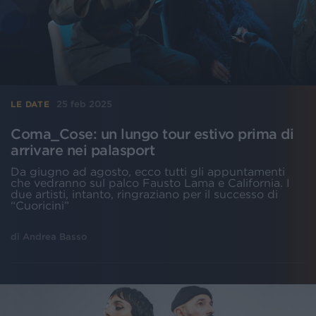
25 feb 2025
LE DATE
Coma_Cose: un lungo tour estivo prima di
arrivare nei palasport
Da giugno ad agosto, ecco tutti gli appuntamenti
che vedranno sul palco Fausto Lama e California. I
due artisti, intanto, ringraziano per il successo di
“Cuoricini”
di
Andrea Basso