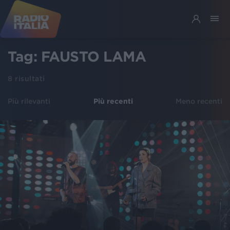
Tag:
FAUSTO LAMA
8
risultati
Più rilevanti
Più recenti
Meno recenti