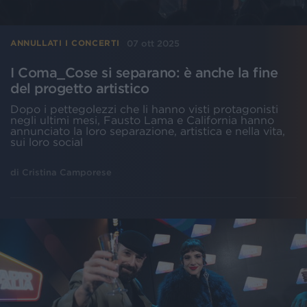
07 ott 2025
ANNULLATI I CONCERTI
I Coma_Cose si separano: è anche la fine
del progetto artistico
Dopo i pettegolezzi che li hanno visti protagonisti
negli ultimi mesi, Fausto Lama e California hanno
annunciato la loro separazione, artistica e nella vita,
sui loro social
di
Cristina Camporese