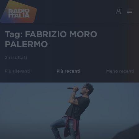
Tag:
FABRIZIO MORO
PALERMO
2
risultati
Più rilevanti
Più recenti
Meno recenti