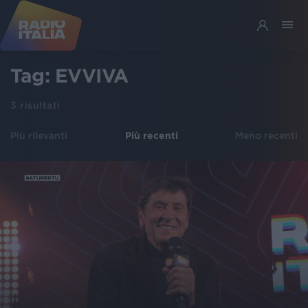
Tag:
EVVIVA
3
risultati
Più rilevanti
Più recenti
Meno recenti