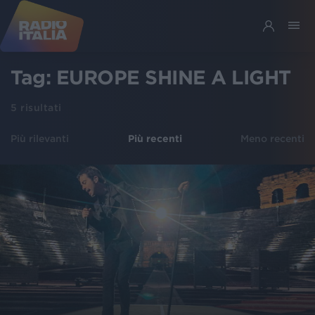
Tag:
EUROPE SHINE A LIGHT
5
risultati
Più rilevanti
Più recenti
Meno recenti