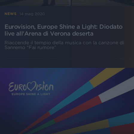
14 mag 2020
NEWS
Eurovision, Europe Shine a Light: Diodato
live all'Arena di Verona deserta
Riaccende il tempio della musica con la canzone di
Sanremo “Fai rumore”