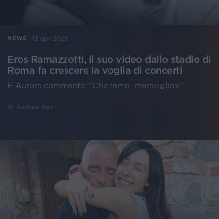
13 apr 2021
NEWS
Eros Ramazzotti, il suo video dallo stadio di
Roma fa crescere la voglia di concerti
E Aurora commenta: “Che tempi meravigliosi”
di
Andrea Daz