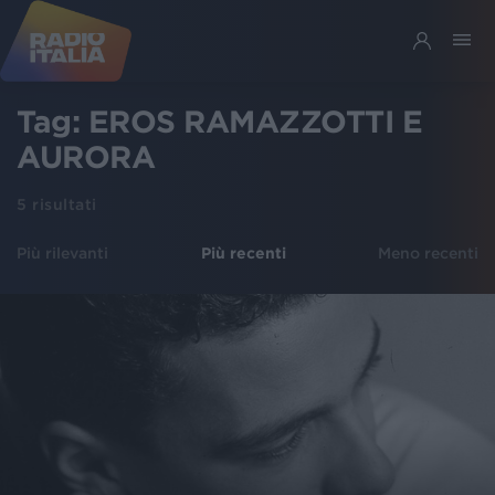
Tag:
EROS RAMAZZOTTI E
AURORA
5
risultati
Più rilevanti
Più recenti
Meno recenti