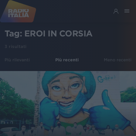
Tag:
EROI IN CORSIA
3
risultati
Più rilevanti
Più recenti
Meno recenti