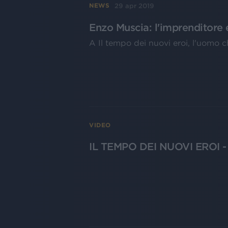
29 apr 2019
NEWS
Enzo Muscia: l'imprenditore e
A Il tempo dei nuovi eroi, l'uomo ch
VIDEO
IL TEMPO DEI NUOVI EROI