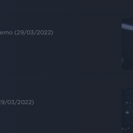
nverno (29/03/2022)
(29/03/2022)