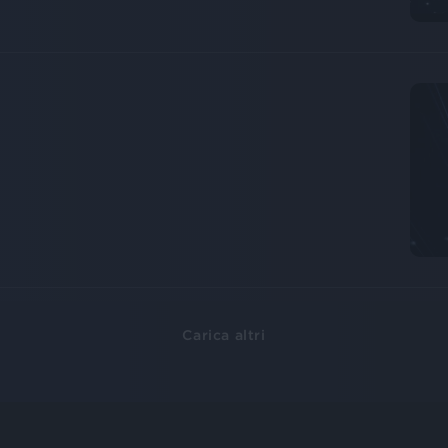
Carica altri