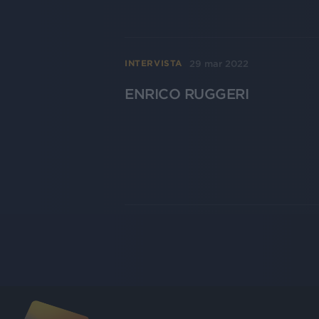
29 mar 2022
INTERVISTA
ENRICO RUGGERI