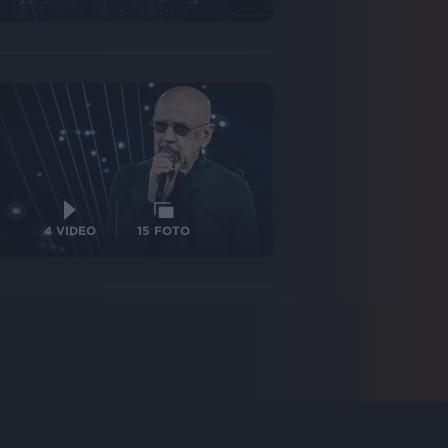
4
VIDEO
15
FOTO