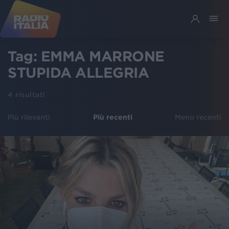
Tag:
EMMA MARRONE
STUPIDA ALLEGRIA
4
risultati
Più rilevanti
Più recenti
Meno recenti