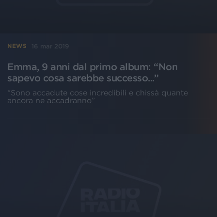
16 mar 2019
NEWS
Emma, 9 anni dal primo album: “Non
sapevo cosa sarebbe successo...”
“Sono accadute cose incredibili e chissà quante
ancora ne accadranno”