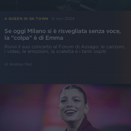
12 nov 2024
A QUEEN IN DA TOWN
Se oggi Milano si è risvegliata senza voce,
la "colpa" è di Emma
Rivivi il suo concerto al Forum di Assago: le canzoni,
i video, le emozioni, la scaletta e i tanti ospiti
di
Andrea Daz