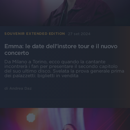
27 set 2024
SOUVENIR EXTENDED EDITION
Emma: le date dell’instore tour e il nuovo
concerto
Da Milano a Torino, ecco quando la cantante
incontrerà i fan per presentare il secondo capitolo
del suo ultimo disco. Svelata la prova generale prima
dei palazzetti: biglietti in vendita
di
Andrea Daz