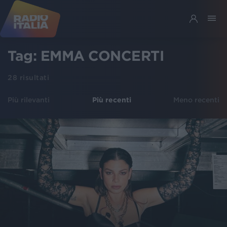
Tag:
EMMA CONCERTI
28
risultati
Più rilevanti
Più recenti
Meno recenti