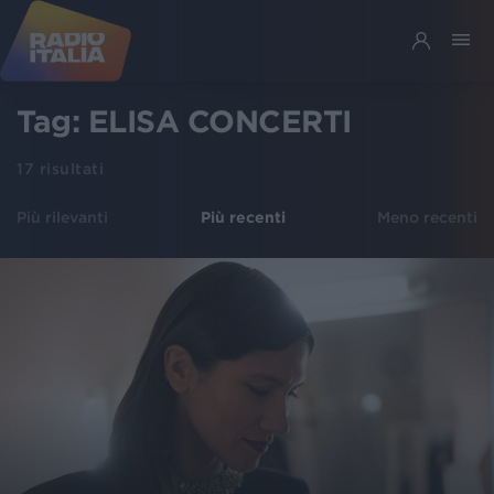
Tag:
ELISA CONCERTI
17
risultati
Più rilevanti
Più recenti
Meno recenti