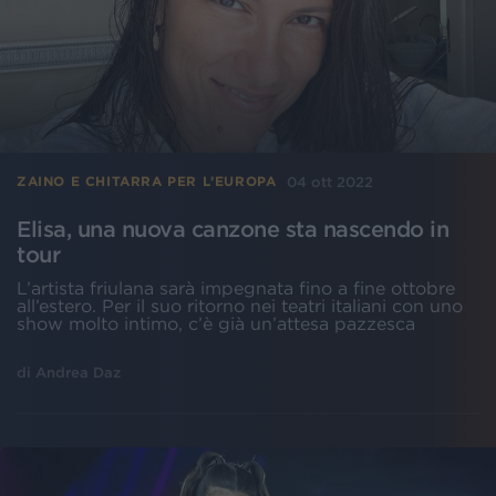
04 ott 2022
ZAINO E CHITARRA PER L’EUROPA
Elisa, una nuova canzone sta nascendo in
tour
L’artista friulana sarà impegnata fino a fine ottobre
all’estero. Per il suo ritorno nei teatri italiani con uno
show molto intimo, c’è già un’attesa pazzesca
di
Andrea Daz