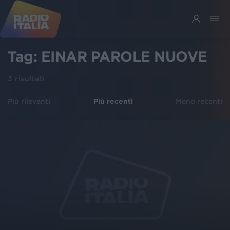
Tag:
EINAR PAROLE NUOVE
3
risultati
Più rilevanti
Più recenti
Meno recenti