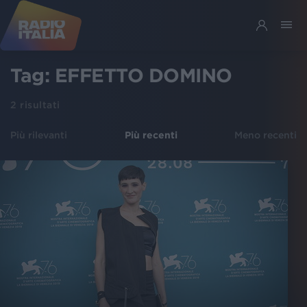
Tag:
EFFETTO DOMINO
2
risultati
Più rilevanti
Più recenti
Meno recenti